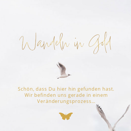
Schön, dass Du hier hin gefunden hast.
Wir befinden uns gerade in einem
Veränderungsprozess…